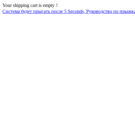
Your shipping cart is empty！
Система будет прыгать после
5
Seconds, Руководство по прыжк