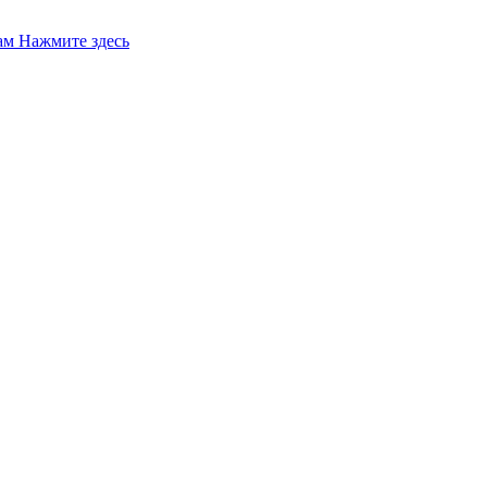
ам Нажмите здесь