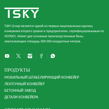
TSKY Group является одной из первых национальных единиц
измерения второго уровня и предприятием, сертифицированным по
ISO9001. Имеет две основные производственные базы,
охватывающие площадь 600 000 квадратных метров.
ПРОДУКТЫ
МОБИЛЬНЫЙ ШТАБЕЛИРУЮЩИЙ КОНВЕЙЕР
ЛЕНТОЧНЫЙ КОНВЕЙЕР
БЕТОННЫЙ ЗАВОД
ДЕТАЛИ КОНВЕЙЕРА