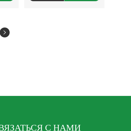
ВЯЗАТЬСЯ С НАМИ