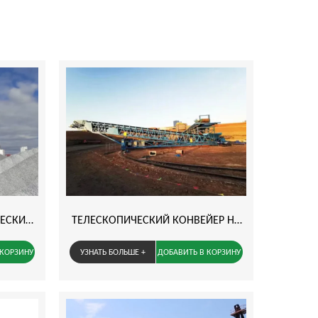
ЧЕСКИЙ
ТЕЛЕСКОПИЧЕСКИЙ КОНВЕЙЕР НА
ЕЙЕР
РЕЛЬСАХ
 КОРЗИНУ
УЗНАТЬ БОЛЬШЕ +
ДОБАВИТЬ В КОРЗИНУ