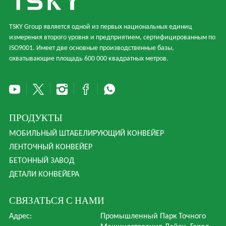
TSKY Group является одной из первых национальных единиц
измерения второго уровня и предприятием, сертифицированным по
ISO9001. Имеет две основные производственные базы,
охватывающие площадь 600 000 квадратных метров.
ПРОДУКТЫ
МОБИЛЬНЫЙ ШТАБЕЛИРУЮЩИЙ КОНВЕЙЕР
ЛЕНТОЧНЫЙ КОНВЕЙЕР
БЕТОННЫЙ ЗАВОД
ДЕТАЛИ КОНВЕЙЕРА
СВЯЗАТЬСЯ С НАМИ
Адрес:
Промышленный Парк Точного