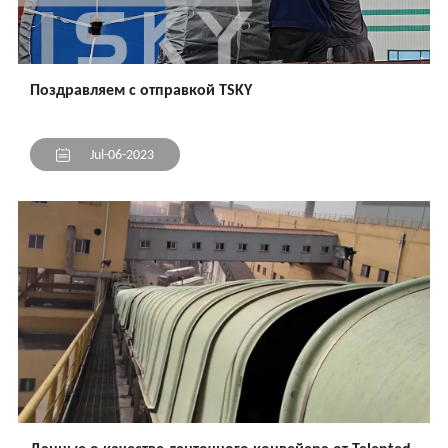
Поздравляем с отправкой TSKY
Jul-06-2023